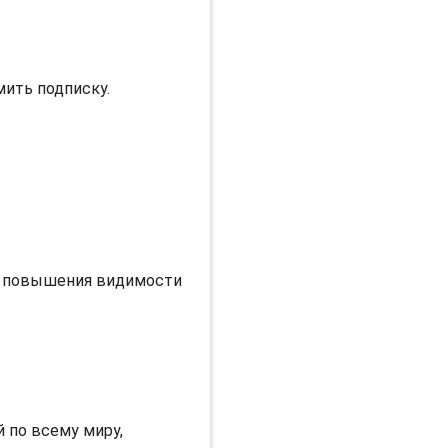
ить подписку.
ля повышения видимости
 по всему миру,