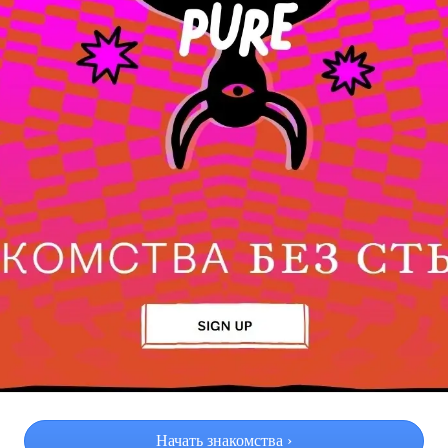
Начать знакомства ›