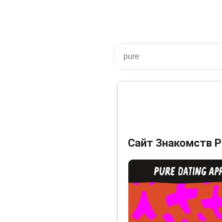
pure
Сайт Знакомств P